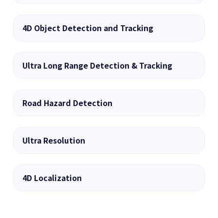
▶
4D Object Detection and Tracking
▶
Ultra Long Range Detection & Tracking
▶
Road Hazard Detection
▶
Ultra Resolution
▶
4D Localization