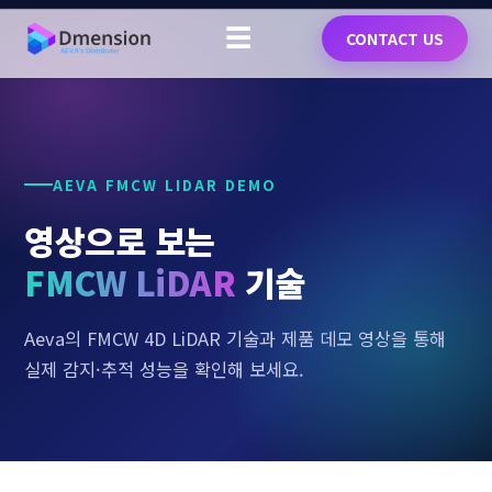
☰
CONTACT US
AEVA FMCW LIDAR DEMO
영상으로 보는
FMCW LiDAR
기술
Aeva의 FMCW 4D LiDAR 기술과 제품 데모 영상을 통해
실제 감지·추적 성능을 확인해 보세요.