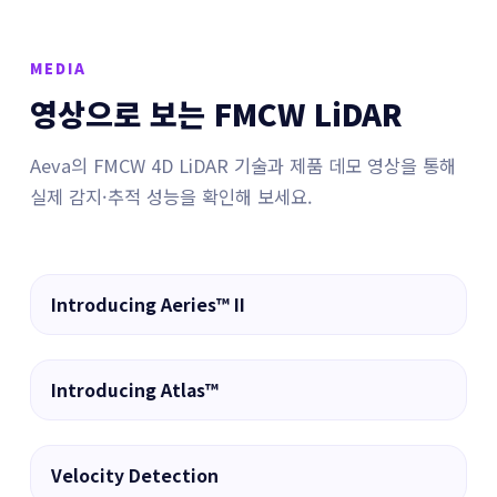
MEDIA
영상으로 보는 FMCW LiDAR
Aeva의 FMCW 4D LiDAR 기술과 제품 데모 영상을 통해
실제 감지·추적 성능을 확인해 보세요.
▶
Introducing Aeries™ II
▶
Introducing Atlas™
▶
Velocity Detection