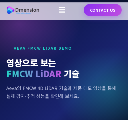
☰
CONTACT US
AEVA FMCW LIDAR DEMO
영상으로 보는
FMCW LiDAR
기술
Aeva의 FMCW 4D LiDAR 기술과 제품 데모 영상을 통해
실제 감지·추적 성능을 확인해 보세요.