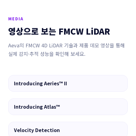
MEDIA
영상으로 보는 FMCW LiDAR
Aeva의 FMCW 4D LiDAR 기술과 제품 데모 영상을 통해
실제 감지·추적 성능을 확인해 보세요.
▶
Introducing Aeries™ II
▶
Introducing Atlas™
▶
Velocity Detection