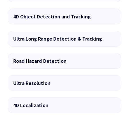
▶
4D Object Detection and Tracking
▶
Ultra Long Range Detection & Tracking
▶
Road Hazard Detection
▶
Ultra Resolution
▶
4D Localization