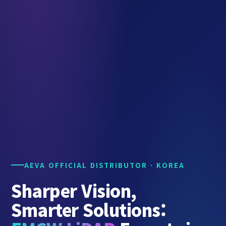
AEVA OFFICIAL DISTRIBUTOR · KOREA
Sharper Vision,
Smarter Solutions: