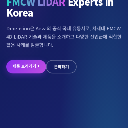
FMCW LiDAR
Experts in
Korea
Dmension은 Aeva의 공식 국내 유통사로, 차세대 FMCW
4D LiDAR 기술과 제품을 소개하고 다양한 산업군에 적합한
활용 사례를 발굴합니다.
제품 보러가기 +
문의하기